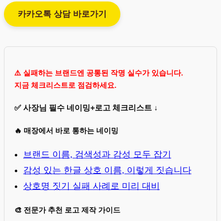
카카오톡 상담 바로가기
⚠️ 실패하는 브랜드엔 공통된 작명 실수가 있습니다.
지금 체크리스트로 점검하세요.
✅ 사장님 필수 네이밍+로고 체크리스트 ↓
🔥 매장에서 바로 통하는 네이밍
브랜드 이름, 검색성과 감성 모두 잡기
감성 있는 한글 상호 이름, 이렇게 짓습니다
상호명 짓기 실패 사례로 미리 대비
🎨 전문가 추천 로고 제작 가이드