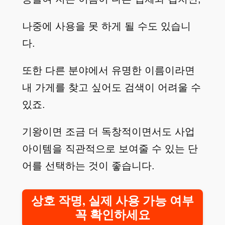
나중에 사용을 못 하게 될 수도 있습니
다.
또한 다른 분야에서 유명한 이름이라면
내 가게를 찾고 싶어도 검색이 어려울 수
있죠.
기왕이면 조금 더 독창적이면서도 사업
아이템을 직관적으로 보여줄 수 있는 단
어를 선택하는 것이 좋습니다.
상호 작명, 실제 사용 가능 여부
꼭 확인하세요