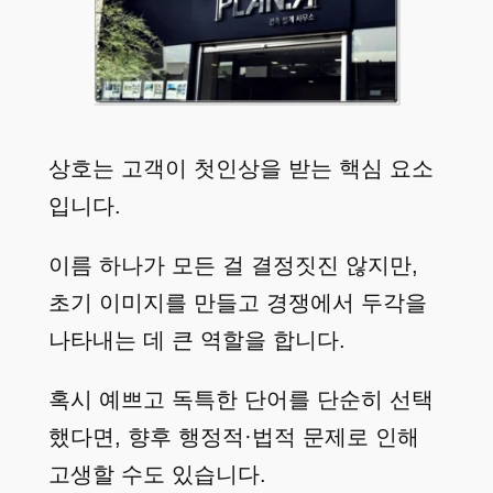
상호는 고객이 첫인상을 받는 핵심 요소
입니다.
이름 하나가 모든 걸 결정짓진 않지만,
초기 이미지를 만들고 경쟁에서 두각을
나타내는 데 큰 역할을 합니다.
혹시 예쁘고 독특한 단어를 단순히 선택
했다면, 향후 행정적·법적 문제로 인해
고생할 수도 있습니다.