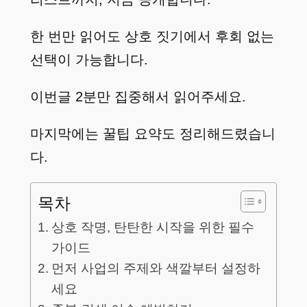
한 번만 읽어도 상호 짓기에서 후회 없는
선택이 가능합니다.
이번글 2분만 집중해서 읽어주세요.
마지막에는 꿀팁 요약도 정리해드렸습니
다.
목차
상호 작명, 탄탄한 시작을 위한 필수
가이드
먼저 사업의 주제와 색깔부터 설정하
세요