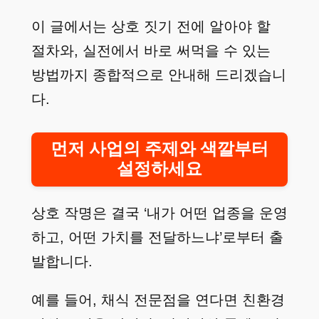
이 글에서는 상호 짓기 전에 알아야 할
절차와, 실전에서 바로 써먹을 수 있는
방법까지 종합적으로 안내해 드리겠습니
다.
먼저 사업의 주제와 색깔부터
설정하세요
상호 작명은 결국 ‘내가 어떤 업종을 운영
하고, 어떤 가치를 전달하느냐’로부터 출
발합니다.
예를 들어, 채식 전문점을 연다면 친환경