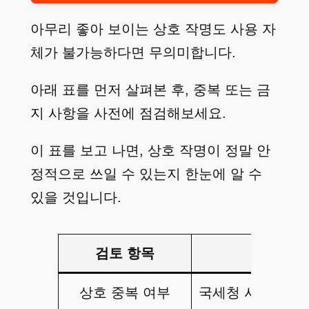
아무리 좋아 보이는 상호 작명도 사용 자
체가 불가능하다면 무의미합니다.
아래 표를 먼저 살펴본 후, 중복 또는 금
지 사항을 사전에 점검해보세요.
이 표를 보고 나면, 상호 작명이 정말 안
정적으로 쓰일 수 있는지 한눈에 알 수
있을 것입니다.
검토 항목
확
상호 중복 여부
국세청 사업자등록