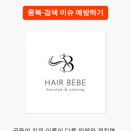
중복·검색 이슈 예방하기
공들여 지은 이름이 다른 업체와 겹치면,