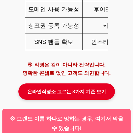
도메인 사용 가능성
후이즈, 가비아
상표권 등록 가능성
키프리스(K
SNS 핸들 확보
인스타그램·트위
🎯 작명은 감이 아니라 전략입니다.
명확한 콘셉트 없인 고객도 외면합니다.
온라인작명소 고르는 3가지 기준 보기
🚫 브랜드 이름 하나로 망하는 경우, 여기서 막을
수 있습니다!