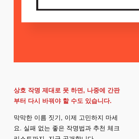
상호 작명 제대로 못 하면, 나중에 간판
부터 다시 바꿔야 할 수도 있습니다.
막막한 이름 짓기, 이제 고민하지 마세
요. 실패 없는 좋은 작명법과 추천 체크
리스트까지, 지금 공개합니다.