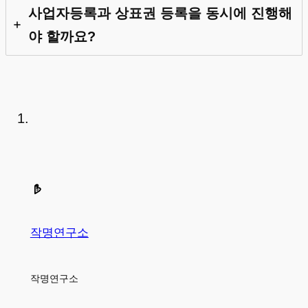
사업자등록과 상표권 등록을 동시에 진행해
야 할까요?
작명연구소
작명연구소