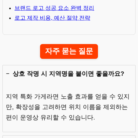
브랜드 로고 성공 요소 완벽 정리
로고 제작 비용, 예산 절약 전략
자주 묻는 질문
상호 작명 시 지역명을 붙이면 좋을까요?
지역 특화 가게라면 노출 효과를 얻을 수 있지
만, 확장성을 고려하면 위치 이름을 제외하는
편이 운영상 유리할 수 있습니다.