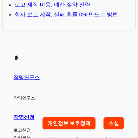
로고 제작 비용, 예산 절약 전략
회사 로고 제작, 실패 확률 0% 만드는 방법
작명연구소
작명연구소
작명신청
개인정보 보호정책
소셜
로고신청
칼럼모음