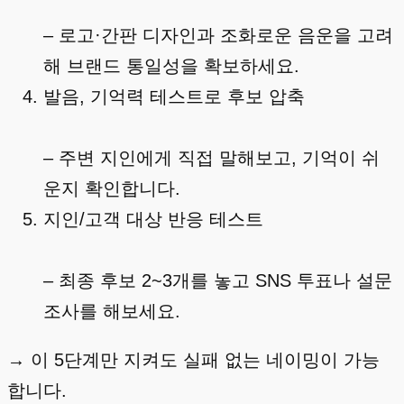
– 로고·간판 디자인과 조화로운 음운을 고려
해 브랜드 통일성을 확보하세요.
발음, 기억력 테스트로 후보 압축
– 주변 지인에게 직접 말해보고, 기억이 쉬
운지 확인합니다.
지인/고객 대상 반응 테스트
– 최종 후보 2~3개를 놓고 SNS 투표나 설문
조사를 해보세요.
→ 이 5단계만 지켜도 실패 없는 네이밍이 가능
합니다.