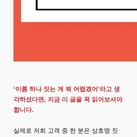
‘이름 하나 짓는 게 뭐 어렵겠어’라고 생
각하셨다면, 지금 이 글을 꼭 읽어보셔야
합니다.
실제로 저희 고객 중 한 분은 상호명 짓