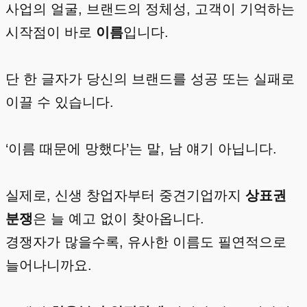
사업의 얼굴, 브랜드의 정체성, 고객이 기억하는
시작점이 바로
이름
입니다.
단 한 글자가 당신의 브랜드를 성공 또는 실패로
이끌 수 있습니다.
‘이름 때문에 망했다’는 말, 남 얘기 아닙니다.
실제로, 신생 창업자부터 중견기업까지
상표권
분쟁
은 늘 예고 없이 찾아옵니다.
경쟁자가 많을수록, 유사한 이름도 필연적으로
늘어나니까요.