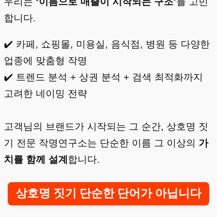
우리는
‘이름으로 매출이 시작되는 구조’
를 고민
합니다.
✔️ 카페, 쇼핑몰, 미용실, 음식점, 병원 등 다양한
업종에 맞춤형 작명
✔️ 트렌드 분석 + 상권 분석 + 검색 최적화까지
고려한 네이밍 전략
고객님의 브랜드가 시작되는 그 순간, 상호명 짓
기 전문 작명연구소는 단순한 이름 그 이상의
가
치를 함께 설계
합니다.
상호명 짓기 단순한 단어가 아닙니다