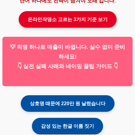
단어 하나에도 전략이 담겨야 오래 갑니다.
온라인작명소 고르는 3가지 기준 보기
💡 작명 하나로 매출이 바뀝니다. 실수 없이 준비
하세요!
👇 실전 실패 사례와 네이밍 꿀팁 가이드 👇
상호명 때문에 220만 원 날렸습니다
감성 있는 한글 이름 짓기