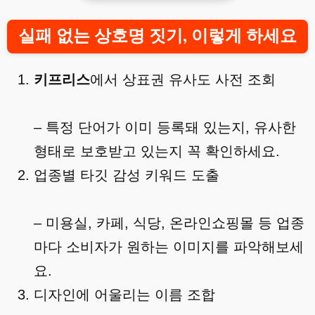
실패 없는 상호명 짓기, 이렇게 하세요
키프리스
에서 상표권 유사도 사전 조회
– 특정 단어가 이미 등록돼 있는지, 유사한
형태로 보호받고 있는지 꼭 확인하세요.
업종별 타깃 감성 키워드 도출
– 미용실, 카페, 식당, 온라인쇼핑몰 등 업종
마다 소비자가 원하는 이미지를 파악해보세
요.
디자인에 어울리는 이름 조합