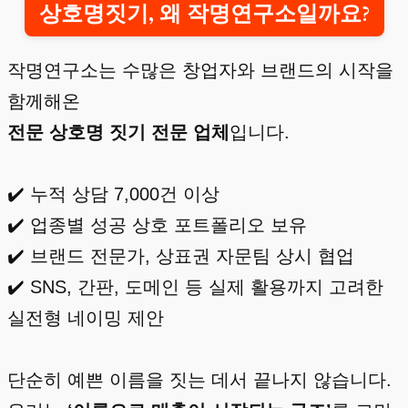
상호명짓기, 왜 작명연구소일까요?
작명연구소는 수많은 창업자와 브랜드의 시작을
함께해온
전문 상호명 짓기 전문 업체
입니다.
✔️ 누적 상담 7,000건 이상
✔️ 업종별 성공 상호 포트폴리오 보유
✔️ 브랜드 전문가, 상표권 자문팀 상시 협업
✔️ SNS, 간판, 도메인 등 실제 활용까지 고려한
실전형 네이밍 제안
단순히 예쁜 이름을 짓는 데서 끝나지 않습니다.