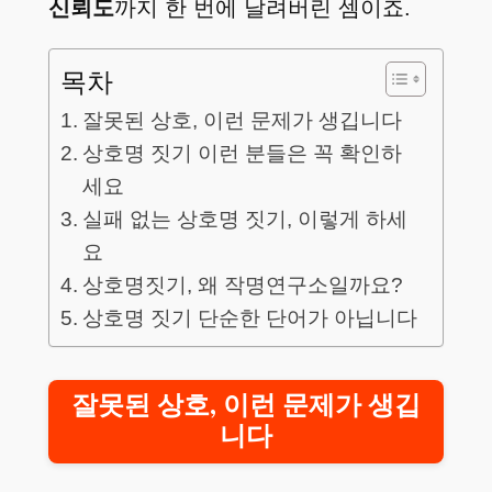
신뢰도
까지 한 번에 날려버린 셈이죠.
목차
잘못된 상호, 이런 문제가 생깁니다
상호명 짓기 이런 분들은 꼭 확인하
세요
실패 없는 상호명 짓기, 이렇게 하세
요
상호명짓기, 왜 작명연구소일까요?
상호명 짓기 단순한 단어가 아닙니다
잘못된 상호, 이런 문제가 생깁
니다