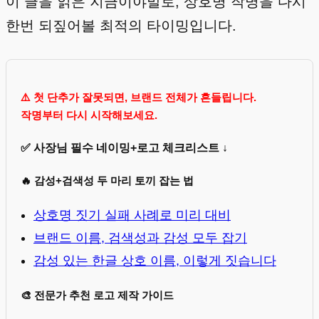
이 글을 읽은 지금이야말로, 상호명 작명을 다시
한번 되짚어볼 최적의 타이밍입니다.
⚠️ 첫 단추가 잘못되면, 브랜드 전체가 흔들립니다.
작명부터 다시 시작해보세요.
✅ 사장님 필수 네이밍+로고 체크리스트 ↓
🔥 감성+검색성 두 마리 토끼 잡는 법
상호명 짓기 실패 사례로 미리 대비
브랜드 이름, 검색성과 감성 모두 잡기
감성 있는 한글 상호 이름, 이렇게 짓습니다
🎨 전문가 추천 로고 제작 가이드