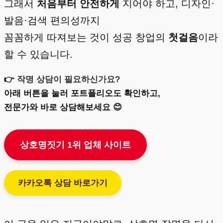
그래서
처음부터 안전하게
지어야 하고, 디자인·
발음·검색 편의성까지
꼼꼼하게 따져보는 것이 성공 창업의
첫걸음
이라
할 수 있습니다.
👉
작명 상담이 필요하신가요?
아래 버튼을 눌러 포트폴리오도 확인하고,
전문가와 바로 상담해보세요 😊
상호명짓기 1위 업체 사이트
카카오톡 상담 바로가기