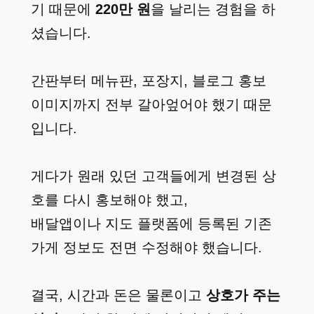
기 때문에
220만 원
을 날리는 경험을 하
셨습니다.
간판부터 메뉴판, 포장지, 블로그 홍보
이미지까지 전부 갈아엎어야 했기 때문
입니다.
게다가 원래 있던 고객들에게 변경된 상
호를 다시 홍보해야 했고,
배달앱이나 지도 플랫폼에 등록된 기존
가게 정보도 전면 수정해야 했습니다.
결국, 시간과 돈은 물론이고
상호가 주는