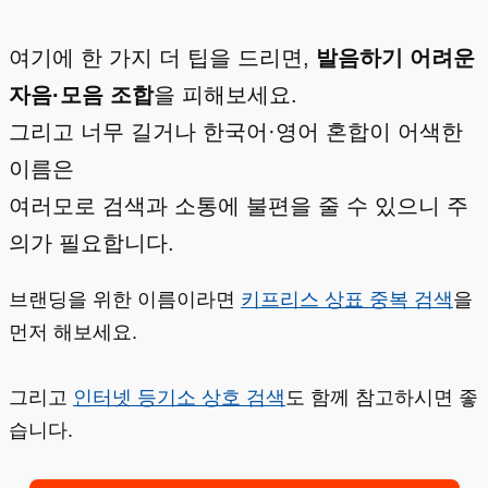
여기에 한 가지 더 팁을 드리면,
발음하기 어려운
자음·모음 조합
을 피해보세요.
그리고 너무 길거나 한국어·영어 혼합이 어색한
이름은
여러모로 검색과 소통에 불편을 줄 수 있으니 주
의가 필요합니다.
브랜딩을 위한 이름이라면
키프리스 상표 중복 검색
을
먼저 해보세요.
그리고
인터넷 등기소 상호 검색
도 함께 참고하시면 좋
습니다.