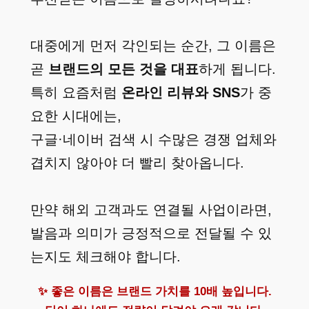
대중에게 먼저 각인되는 순간, 그 이름은
곧
브랜드의 모든 것을 대표
하게 됩니다.
특히 요즘처럼
온라인 리뷰와 SNS
가 중
요한 시대에는,
구글·네이버 검색 시 수많은 경쟁 업체와
겹치지 않아야 더 빨리 찾아옵니다.
만약 해외 고객과도 연결될 사업이라면,
발음과 의미가 긍정적으로 전달될 수 있
는지도 체크해야 합니다.
✨ 좋은 이름은 브랜드 가치를 10배 높입니다.